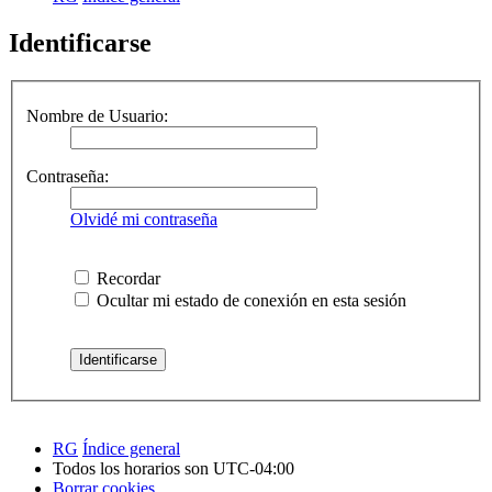
Identificarse
Nombre de Usuario:
Contraseña:
Olvidé mi contraseña
Recordar
Ocultar mi estado de conexión en esta sesión
RG
Índice general
Todos los horarios son
UTC-04:00
Borrar cookies