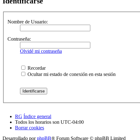
Identificarse
Nombre de Usuario:
Contraseña:
Olvidé mi contraseña
Recordar
Ocultar mi estado de conexión en esta sesión
RG
Índice general
Todos los horarios son
UTC-04:00
Borrar cookies
Desarrollado por
phpBB
® Forum Software © phpBB Limited