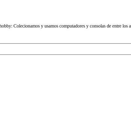
obby: Colecionamos y usamos computadores y consolas de entre los añ