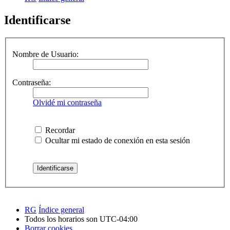
Identificarse
Nombre de Usuario:
Contraseña:
Olvidé mi contraseña
Recordar
Ocultar mi estado de conexión en esta sesión
RG
Índice general
Todos los horarios son
UTC-04:00
Borrar cookies