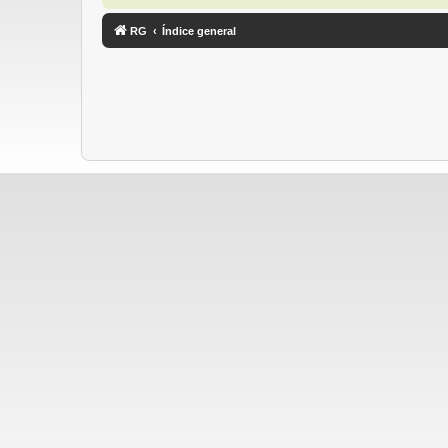
RG
Índice general