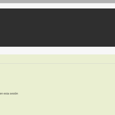
en esta sesión