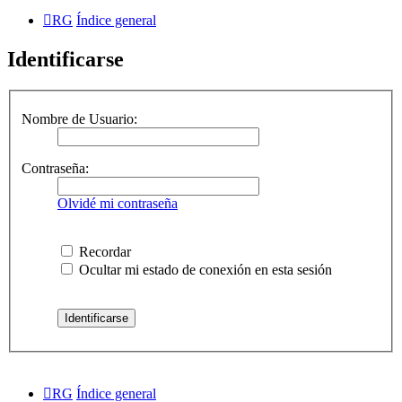
RG
Índice general
Identificarse
Nombre de Usuario:
Contraseña:
Olvidé mi contraseña
Recordar
Ocultar mi estado de conexión en esta sesión
RG
Índice general