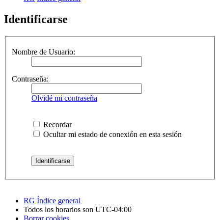
Identificarse
Nombre de Usuario:
Contraseña:
Olvidé mi contraseña
Recordar
Ocultar mi estado de conexión en esta sesión
RG
Índice general
Todos los horarios son
UTC-04:00
Borrar cookies