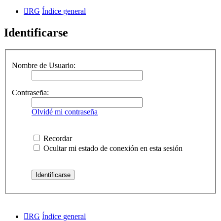
RG
Índice general
Identificarse
Nombre de Usuario:
Contraseña:
Olvidé mi contraseña
Recordar
Ocultar mi estado de conexión en esta sesión
RG
Índice general