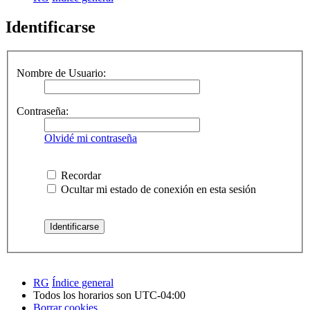
Identificarse
Nombre de Usuario:
Contraseña:
Olvidé mi contraseña
Recordar
Ocultar mi estado de conexión en esta sesión
RG
Índice general
Todos los horarios son
UTC-04:00
Borrar cookies