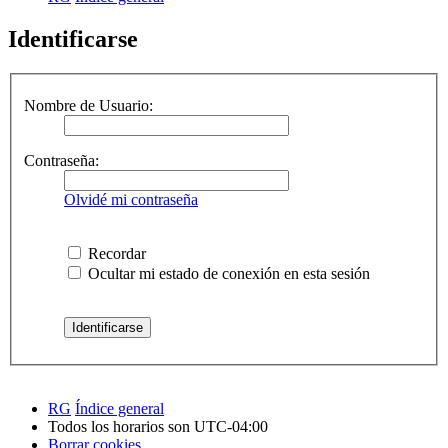
Identificarse
Nombre de Usuario:
Contraseña:
Olvidé mi contraseña
Recordar
Ocultar mi estado de conexión en esta sesión
RG
Índice general
Todos los horarios son
UTC-04:00
Borrar cookies