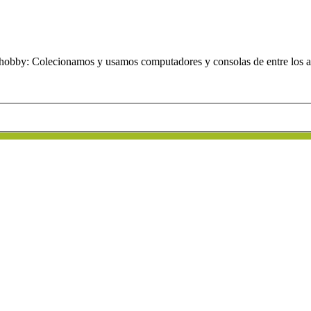
obby: Colecionamos y usamos computadores y consolas de entre los añ