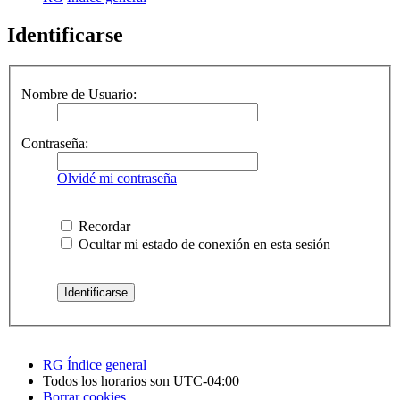
Identificarse
Nombre de Usuario:
Contraseña:
Olvidé mi contraseña
Recordar
Ocultar mi estado de conexión en esta sesión
RG
Índice general
Todos los horarios son
UTC-04:00
Borrar cookies