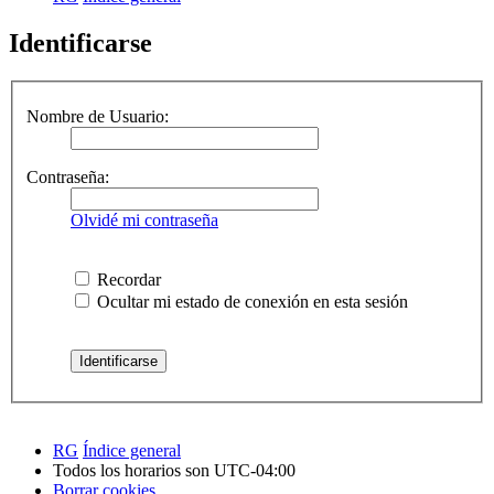
Identificarse
Nombre de Usuario:
Contraseña:
Olvidé mi contraseña
Recordar
Ocultar mi estado de conexión en esta sesión
RG
Índice general
Todos los horarios son
UTC-04:00
Borrar cookies