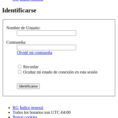
Identificarse
Nombre de Usuario:
Contraseña:
Olvidé mi contraseña
Recordar
Ocultar mi estado de conexión en esta sesión
RG
Índice general
Todos los horarios son
UTC-04:00
Borrar cookies