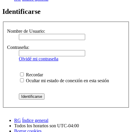
Identificarse
Nombre de Usuario:
Contraseña:
Olvidé mi contraseña
Recordar
Ocultar mi estado de conexión en esta sesión
RG
Índice general
Todos los horarios son
UTC-04:00
Borrar cookies