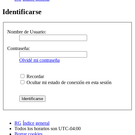
Identificarse
Nombre de Usuario:
Contraseña:
Olvidé mi contraseña
Recordar
Ocultar mi estado de conexión en esta sesión
RG
Índice general
Todos los horarios son
UTC-04:00
Borrar cookies