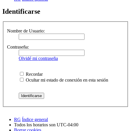
Identificarse
Nombre de Usuario:
Contraseña:
Olvidé mi contraseña
Recordar
Ocultar mi estado de conexión en esta sesión
RG
Índice general
Todos los horarios son
UTC-04:00
Borrar cookies