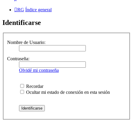
RG
Índice general
Identificarse
Nombre de Usuario:
Contraseña:
Olvidé mi contraseña
Recordar
Ocultar mi estado de conexión en esta sesión