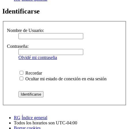
Identificarse
Nombre de Usuario:
Contraseña:
Olvidé mi contraseña
Recordar
Ocultar mi estado de conexión en esta sesión
RG
Índice general
Todos los horarios son
UTC-04:00
Borrar cookies