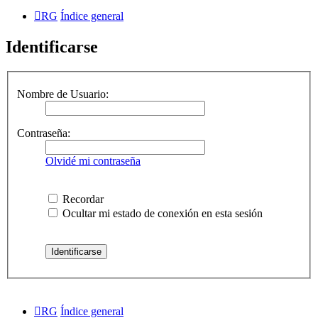
RG
Índice general
Identificarse
Nombre de Usuario:
Contraseña:
Olvidé mi contraseña
Recordar
Ocultar mi estado de conexión en esta sesión
RG
Índice general