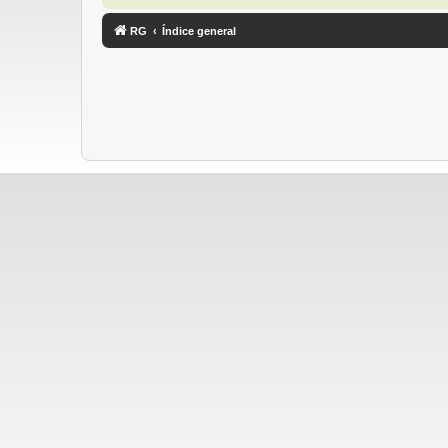
RG
Índice general