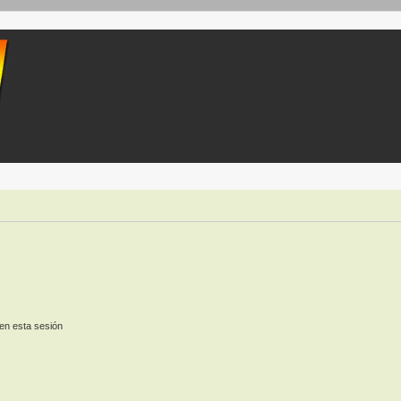
en esta sesión