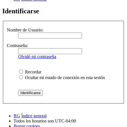
Identificarse
Nombre de Usuario:
Contraseña:
Olvidé mi contraseña
Recordar
Ocultar mi estado de conexión en esta sesión
RG
Índice general
Todos los horarios son
UTC-04:00
Borrar cookies