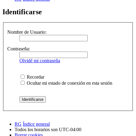
Identificarse
Nombre de Usuario:
Contraseña:
Olvidé mi contraseña
Recordar
Ocultar mi estado de conexión en esta sesión
RG
Índice general
Todos los horarios son
UTC-04:00
Borrar cookies