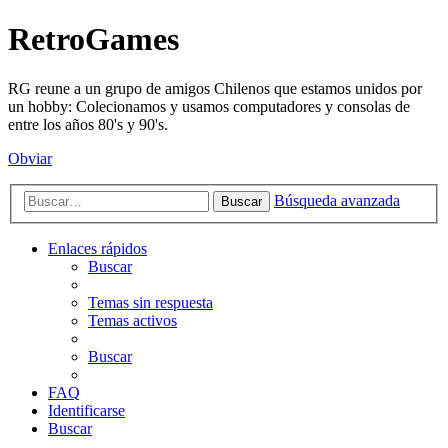
RetroGames
RG reune a un grupo de amigos Chilenos que estamos unidos por
un hobby: Colecionamos y usamos computadores y consolas de
entre los años 80's y 90's.
Obviar
Búsqueda avanzada
Buscar
Enlaces rápidos
Buscar
Temas sin respuesta
Temas activos
Buscar
FAQ
Identificarse
Buscar