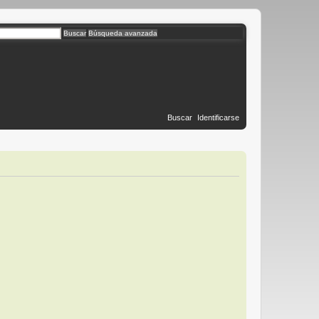
Buscar
Búsqueda avanzada
Buscar
Identificarse