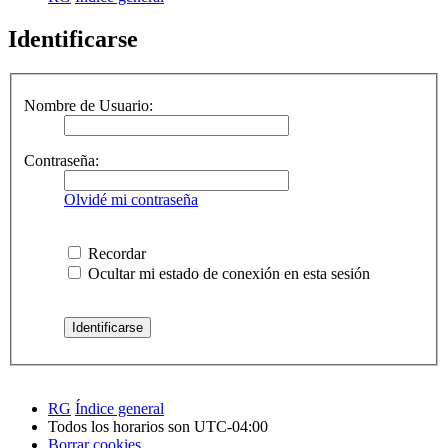
Identificarse
Nombre de Usuario:
Contraseña:
Olvidé mi contraseña
Recordar
Ocultar mi estado de conexión en esta sesión
RG
Índice general
Todos los horarios son
UTC-04:00
Borrar cookies