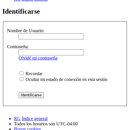
Identificarse
Nombre de Usuario:
Contraseña:
Olvidé mi contraseña
Recordar
Ocultar mi estado de conexión en esta sesión
RG
Índice general
Todos los horarios son
UTC-04:00
Borrar cookies