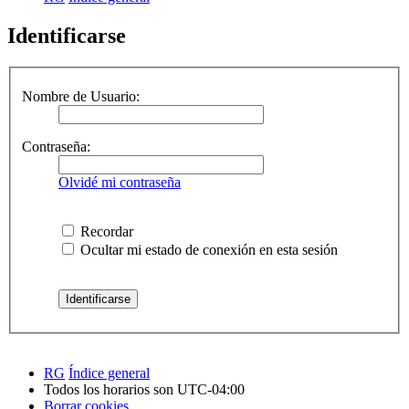
Identificarse
Nombre de Usuario:
Contraseña:
Olvidé mi contraseña
Recordar
Ocultar mi estado de conexión en esta sesión
RG
Índice general
Todos los horarios son
UTC-04:00
Borrar cookies