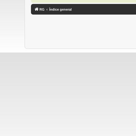
RG
Índice general