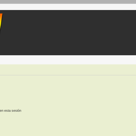
en esta sesión