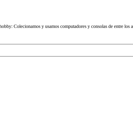
obby: Colecionamos y usamos computadores y consolas de entre los añ