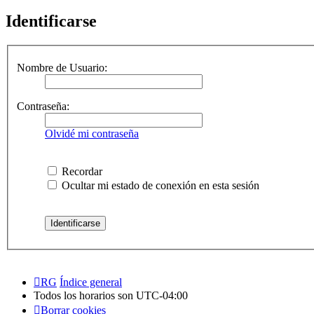
Identificarse
Nombre de Usuario:
Contraseña:
Olvidé mi contraseña
Recordar
Ocultar mi estado de conexión en esta sesión
RG
Índice general
Todos los horarios son
UTC-04:00
Borrar cookies