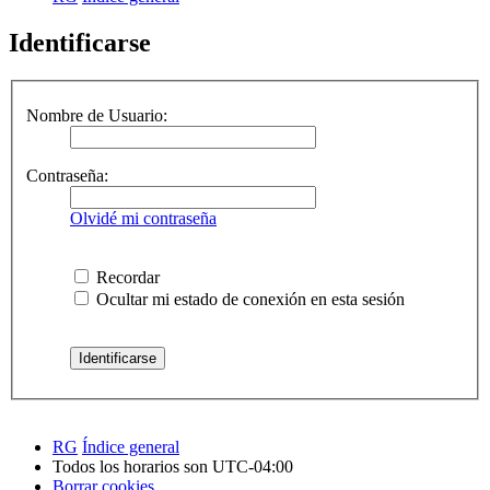
Identificarse
Nombre de Usuario:
Contraseña:
Olvidé mi contraseña
Recordar
Ocultar mi estado de conexión en esta sesión
RG
Índice general
Todos los horarios son
UTC-04:00
Borrar cookies