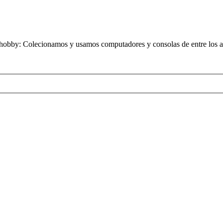
obby: Colecionamos y usamos computadores y consolas de entre los añ