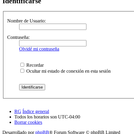
Identificarse
Nombre de Usuario:
Contraseña:
Olvidé mi contraseña
Recordar
Ocultar mi estado de conexión en esta sesión
RG
Índice general
Todos los horarios son
UTC-04:00
Borrar cookies
Desarrollado por
phpBB
® Forum Software © phpBB Limited