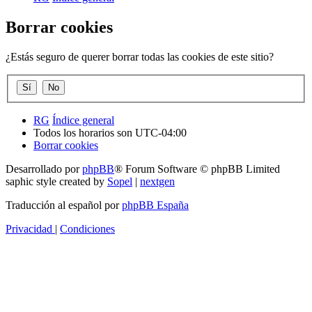
Borrar cookies
¿Estás seguro de querer borrar todas las cookies de este sitio?
RG
Índice general
Todos los horarios son
UTC-04:00
Borrar cookies
Desarrollado por
phpBB
® Forum Software © phpBB Limited
saphic style created by
Sopel
|
nextgen
Traducción al español por
phpBB España
Privacidad
|
Condiciones