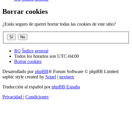
Borrar cookies
¿Estás seguro de querer borrar todas las cookies de este sitio?
RG
Índice general
Todos los horarios son
UTC-04:00
Borrar cookies
Desarrollado por
phpBB
® Forum Software © phpBB Limited
saphic style created by
Sopel
|
nextgen
Traducción al español por
phpBB España
Privacidad
|
Condiciones