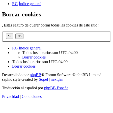
RG
Índice general
Borrar cookies
¿Estás seguro de querer borrar todas las cookies de este sitio?
RG
Índice general
Todos los horarios son
UTC-04:00
Borrar cookies
Todos los horarios son
UTC-04:00
Borrar cookies
Desarrollado por
phpBB
® Forum Software © phpBB Limited
saphic style created by
Sopel
|
nextgen
Traducción al español por
phpBB España
Privacidad
|
Condiciones