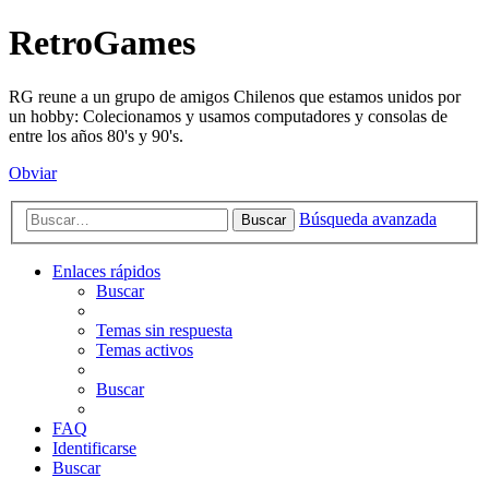
RetroGames
RG reune a un grupo de amigos Chilenos que estamos unidos por
un hobby: Colecionamos y usamos computadores y consolas de
entre los años 80's y 90's.
Obviar
Búsqueda avanzada
Buscar
Enlaces rápidos
Buscar
Temas sin respuesta
Temas activos
Buscar
FAQ
Identificarse
Buscar