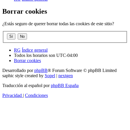
Borrar cookies
¿Estás seguro de querer borrar todas las cookies de este sitio?
RG
Índice general
Todos los horarios son
UTC-04:00
Borrar cookies
Desarrollado por
phpBB
® Forum Software © phpBB Limited
saphic style created by
Sopel
|
nextgen
Traducción al español por
phpBB España
Privacidad
|
Condiciones