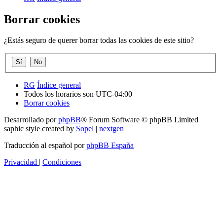
Borrar cookies
¿Estás seguro de querer borrar todas las cookies de este sitio?
RG
Índice general
Todos los horarios son
UTC-04:00
Borrar cookies
Desarrollado por
phpBB
® Forum Software © phpBB Limited
saphic style created by
Sopel
|
nextgen
Traducción al español por
phpBB España
Privacidad
|
Condiciones