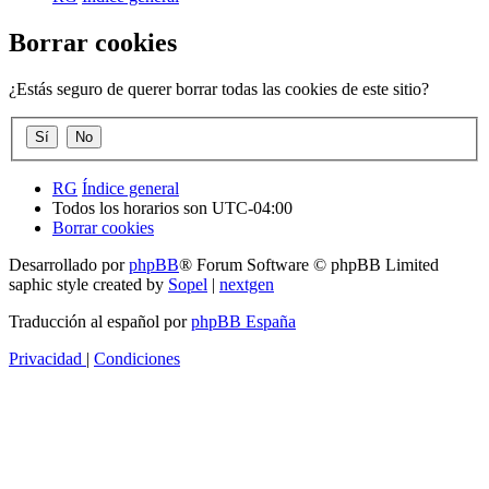
Borrar cookies
¿Estás seguro de querer borrar todas las cookies de este sitio?
RG
Índice general
Todos los horarios son
UTC-04:00
Borrar cookies
Desarrollado por
phpBB
® Forum Software © phpBB Limited
saphic style created by
Sopel
|
nextgen
Traducción al español por
phpBB España
Privacidad
|
Condiciones