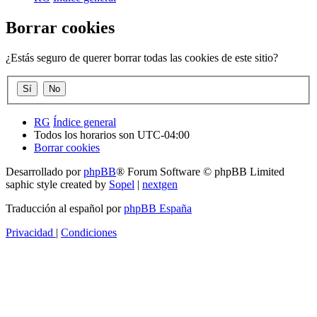
Borrar cookies
¿Estás seguro de querer borrar todas las cookies de este sitio?
RG
Índice general
Todos los horarios son
UTC-04:00
Borrar cookies
Desarrollado por
phpBB
® Forum Software © phpBB Limited
saphic style created by
Sopel
|
nextgen
Traducción al español por
phpBB España
Privacidad
|
Condiciones