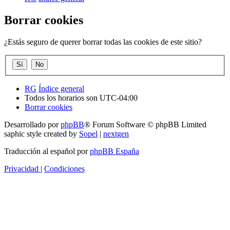
Borrar cookies
¿Estás seguro de querer borrar todas las cookies de este sitio?
RG
Índice general
Todos los horarios son
UTC-04:00
Borrar cookies
Desarrollado por
phpBB
® Forum Software © phpBB Limited
saphic style created by
Sopel
|
nextgen
Traducción al español por
phpBB España
Privacidad
|
Condiciones