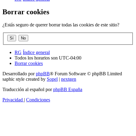
Borrar cookies
¿Estás seguro de querer borrar todas las cookies de este sitio?
RG
Índice general
Todos los horarios son
UTC-04:00
Borrar cookies
Desarrollado por
phpBB
® Forum Software © phpBB Limited
saphic style created by
Sopel
|
nextgen
Traducción al español por
phpBB España
Privacidad
|
Condiciones