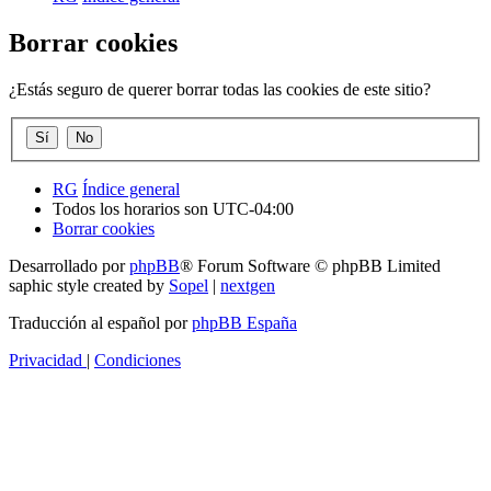
Borrar cookies
¿Estás seguro de querer borrar todas las cookies de este sitio?
RG
Índice general
Todos los horarios son
UTC-04:00
Borrar cookies
Desarrollado por
phpBB
® Forum Software © phpBB Limited
saphic style created by
Sopel
|
nextgen
Traducción al español por
phpBB España
Privacidad
|
Condiciones