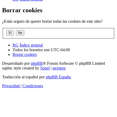
Borrar cookies
¿Estás seguro de querer borrar todas las cookies de este sitio?
RG
Índice general
Todos los horarios son
UTC-04:00
Borrar cookies
Desarrollado por
phpBB
® Forum Software © phpBB Limited
saphic style created by
Sopel
|
nextgen
Traducción al español por
phpBB España
Privacidad
|
Condiciones