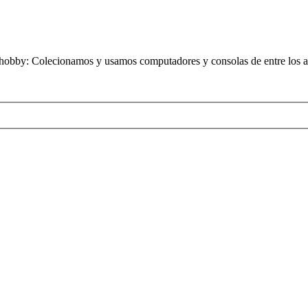
obby: Colecionamos y usamos computadores y consolas de entre los añ