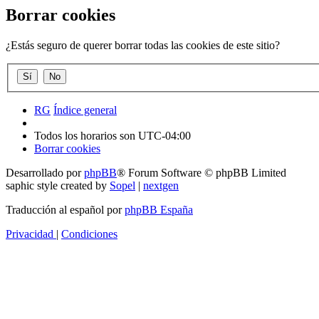
Borrar cookies
¿Estás seguro de querer borrar todas las cookies de este sitio?
RG
Índice general
Todos los horarios son
UTC-04:00
Borrar cookies
Desarrollado por
phpBB
® Forum Software © phpBB Limited
saphic style created by
Sopel
|
nextgen
Traducción al español por
phpBB España
Privacidad
|
Condiciones