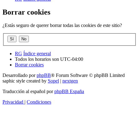
Borrar cookies
¿Estás seguro de querer borrar todas las cookies de este sitio?
RG
Índice general
Todos los horarios son
UTC-04:00
Borrar cookies
Desarrollado por
phpBB
® Forum Software © phpBB Limited
saphic style created by
Sopel
|
nextgen
Traducción al español por
phpBB España
Privacidad
|
Condiciones