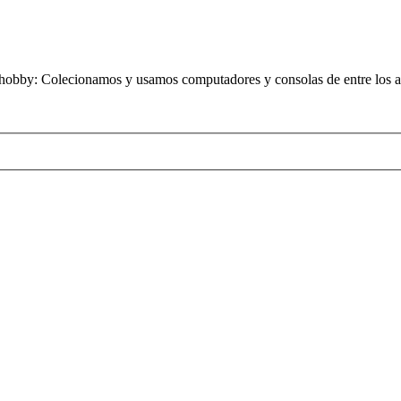
obby: Colecionamos y usamos computadores y consolas de entre los añ