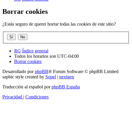
Borrar cookies
¿Estás seguro de querer borrar todas las cookies de este sitio?
RG
Índice general
Todos los horarios son
UTC-04:00
Borrar cookies
Desarrollado por
phpBB
® Forum Software © phpBB Limited
saphic style created by
Sopel
|
nextgen
Traducción al español por
phpBB España
Privacidad
|
Condiciones