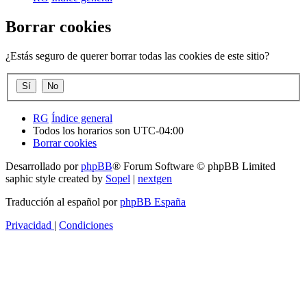
Borrar cookies
¿Estás seguro de querer borrar todas las cookies de este sitio?
RG
Índice general
Todos los horarios son
UTC-04:00
Borrar cookies
Desarrollado por
phpBB
® Forum Software © phpBB Limited
saphic style created by
Sopel
|
nextgen
Traducción al español por
phpBB España
Privacidad
|
Condiciones