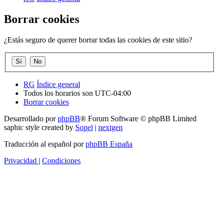
Borrar cookies
¿Estás seguro de querer borrar todas las cookies de este sitio?
RG
Índice general
Todos los horarios son
UTC-04:00
Borrar cookies
Desarrollado por
phpBB
® Forum Software © phpBB Limited
saphic style created by
Sopel
|
nextgen
Traducción al español por
phpBB España
Privacidad
|
Condiciones