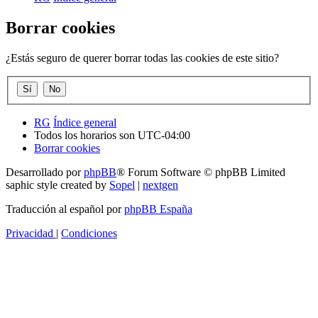
Borrar cookies
¿Estás seguro de querer borrar todas las cookies de este sitio?
RG
Índice general
Todos los horarios son
UTC-04:00
Borrar cookies
Desarrollado por
phpBB
® Forum Software © phpBB Limited
saphic style created by
Sopel
|
nextgen
Traducción al español por
phpBB España
Privacidad
|
Condiciones