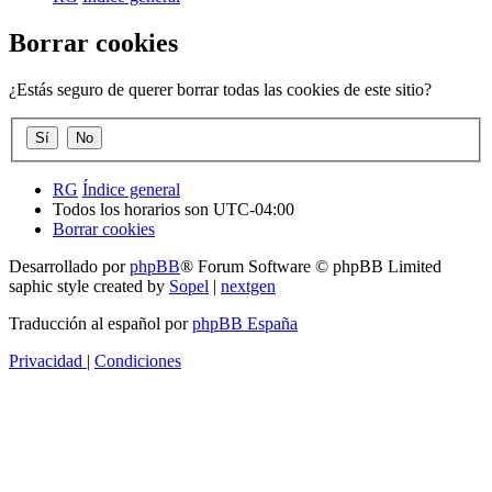
Borrar cookies
¿Estás seguro de querer borrar todas las cookies de este sitio?
RG
Índice general
Todos los horarios son
UTC-04:00
Borrar cookies
Desarrollado por
phpBB
® Forum Software © phpBB Limited
saphic style created by
Sopel
|
nextgen
Traducción al español por
phpBB España
Privacidad
|
Condiciones